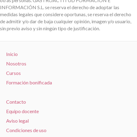
otras personas. GASTROACTITUD FORMACIÓN E
INFORMACIÓN S.L. se reserva el derecho de adoptar las
medidas legales que considere oportunas, se reserva el derecho
de admitir y/o dar de baja cualquier opinión, imagen y/o usuario,
sin previo aviso y sin ningún tipo de justificación.
Inicio
Nosotros
Cursos
Formación bonificada
Contacto
Equipo docente
Aviso legal
Condiciones de uso