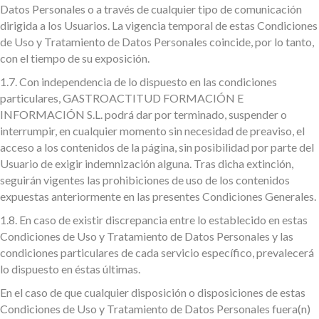
Datos Personales o a través de cualquier tipo de comunicación
dirigida a los Usuarios. La vigencia temporal de estas Condiciones
de Uso y Tratamiento de Datos Personales coincide, por lo tanto,
con el tiempo de su exposición.
1.7.
Con independencia de lo dispuesto en las condiciones
particulares, GASTROACTITUD FORMACIÓN E
INFORMACIÓN S.L. podrá dar por terminado, suspender o
interrumpir, en cualquier momento sin necesidad de preaviso, el
acceso a los contenidos de la página, sin posibilidad por parte del
Usuario de exigir indemnización alguna. Tras dicha extinción,
seguirán vigentes las prohibiciones de uso de los contenidos
expuestas anteriormente en las presentes Condiciones Generales.
1.8.
En caso de existir discrepancia entre lo establecido en estas
Condiciones de Uso y Tratamiento de Datos Personales y las
condiciones particulares de cada servicio específico, prevalecerá
lo dispuesto en éstas últimas.
En el caso de que cualquier disposición o disposiciones de estas
Condiciones de Uso y Tratamiento de Datos Personales fuera(n)