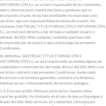
INFORMACIÓN S.L. no se hace responsable de los contenidos,
datos, informaciones, manifestaciones u opiniones que se
incorporen a través de las funcionalidades incorporadas a los
servicios, que son responsabilidad exclusiva de su autor. No
obstante, GASTROACTITUD FORMACIÓN E INFORMACIÓN
S.L. se reserva el derecho a dar de baja a cualquier usuario o
eliminar del Sitio Web cualquier contenido que haya sido
incorporado por un usuario y que contravenga las presentes
Condiciones.
En definitiva, GASTROACTITUD FORMACIÓN E
INFORMACIÓN S.L. no será responsable, en medida alguna, de
cualesquiera consecuencias derivadas del uso del Sitio Web o sus
servicios contrario a las presentes Condiciones, inadecuado,
incorrecto o en términos generales, contrario a la dinámica
habitual de uso y funcionamiento de servicios análogos.
1.3.
El acceso al Sitio Web por parte de los Usuarios tiene
carácter gratuito. No obstante, en el caso de que se dispongan a
través del Sitio Web servicios y/o contenidos, ofrecidos por