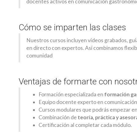
docentes activos en comunicación gastronómica
Cómo se imparten las clases
Nuestros cursos incluyen vídeos grabados, guía
en directo con expertos. Así combinamos flexib
comunidad
Ventajas de formarte con nosot
Formación especializada en
formación ga
Equipo docente experto en comunicación y
Cursos modulares que podrás empezar en
Combinación de
teoría, práctica y aseso
Certificación al completar cada módulo.