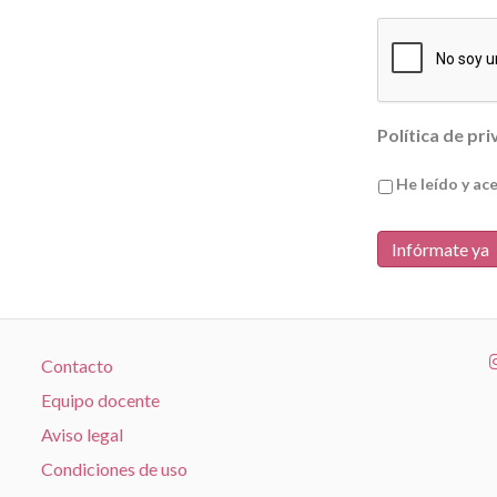
Política de pr
He leído y ac
Contacto
Equipo docente
Aviso legal
Condiciones de uso