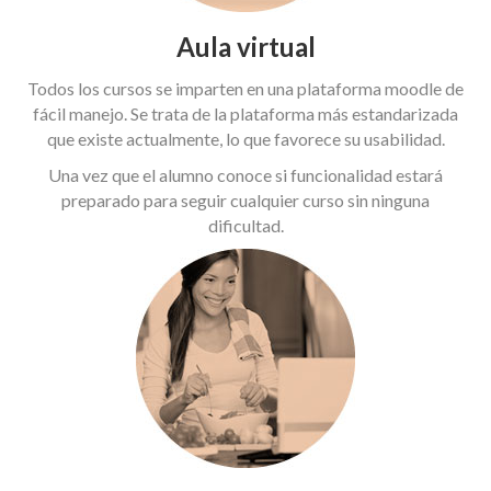
Aula virtual
Todos los cursos se imparten en una plataforma moodle de
fácil manejo. Se trata de la plataforma más estandarizada
que existe actualmente, lo que favorece su usabilidad.
Una vez que el alumno conoce si funcionalidad estará
preparado para seguir cualquier curso sin ninguna
dificultad.