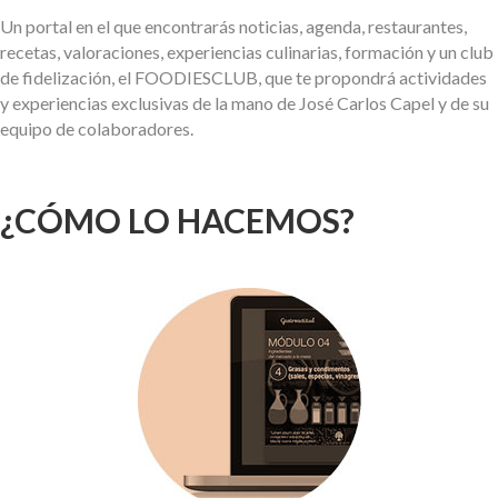
Un portal en el que encontrarás noticias, agenda, restaurantes,
recetas, valoraciones, experiencias culinarias, formación y un club
de fidelización, el FOODIESCLUB, que te propondrá actividades
y experiencias exclusivas de la mano de José Carlos Capel y de su
equipo de colaboradores.
¿CÓMO LO HACEMOS?