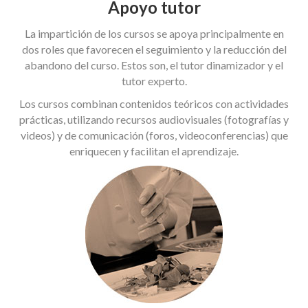
Apoyo tutor
La impartición de los cursos se apoya principalmente en
dos roles que favorecen el seguimiento y la reducción del
abandono del curso. Estos son, el tutor dinamizador y el
tutor experto.
Los cursos combinan contenidos teóricos con actividades
prácticas, utilizando recursos audiovisuales (fotografías y
videos) y de comunicación (foros, videoconferencias) que
enriquecen y facilitan el aprendizaje.