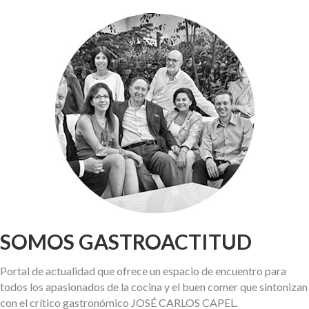
SOMOS GASTROACTITUD
Portal de actualidad que ofrece un espacio de encuentro para
todos los apasionados de la cocina y el buen comer que sintonizan
con el crítico gastronómico JOSÉ CARLOS CAPEL.