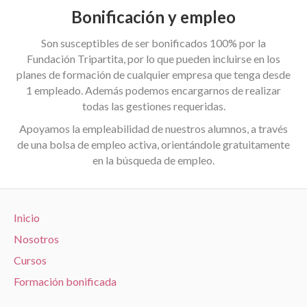
Bonificación y empleo
Son susceptibles de ser bonificados 100% por la
Fundación Tripartita, por lo que pueden incluirse en los
planes de formación de cualquier empresa que tenga desde
1 empleado. Además podemos encargarnos de realizar
todas las gestiones requeridas.
Apoyamos la empleabilidad de nuestros alumnos, a través
de una bolsa de empleo activa, orientándole gratuitamente
en la búsqueda de empleo.
Inicio
Nosotros
Cursos
Formación bonificada