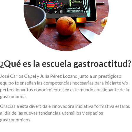
¿Qué es la escuela gastroactitud?
José Carlos Capel y Julia Pérez Lozano junto a un prestigioso
equipo te enseñan las competencias necesarias para iniciarte y/o
perfeccionar tus conocimientos en este mundo apasionante de la
gastronomía.
Gracias a esta divertida e innovadora iniciativa formativa estarás
al día de las nuevas tendencias, utensilios y espacios
gastronómicos.