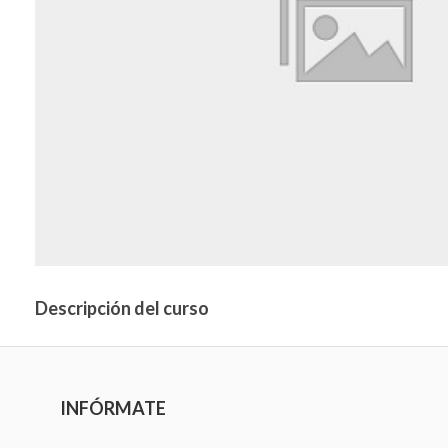
Descripción del curso
INFÓRMATE