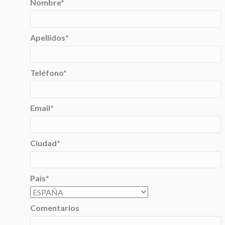
Nombre
*
Apellidos
*
Teléfono
*
Email
*
Ciudad
*
País
*
Comentarios