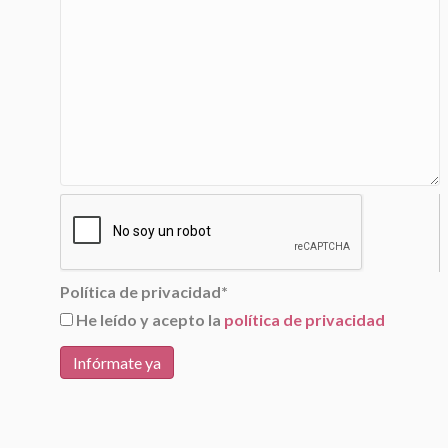
Política de privacidad
*
He leído y acepto la
política de privacidad