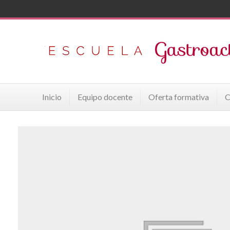
Inicio
Equipo docente
Oferta formativa
C