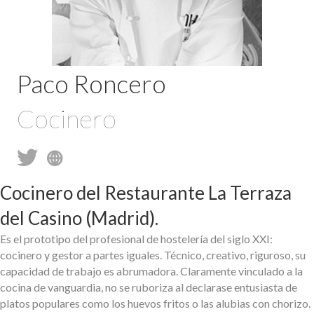
Paco Roncero
Cocinero
Cocinero del Restaurante La Terraza
del Casino (Madrid).
Es el prototipo del profesional de hostelería del siglo XXI:
cocinero y gestor a partes iguales. Técnico, creativo, riguroso, su
capacidad de trabajo es abrumadora. Claramente vinculado a la
cocina de vanguardia, no se ruboriza al declarase entusiasta de
platos populares como los huevos fritos o las alubias con chorizo.