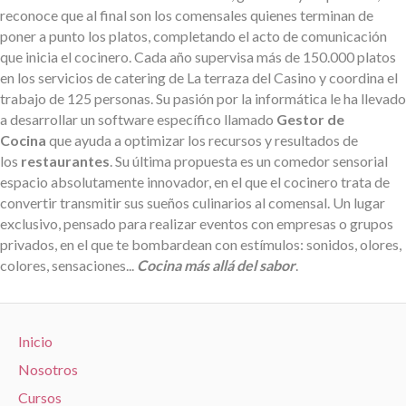
reconoce que al final son los comensales quienes terminan de
poner a punto los platos, completando el acto de comunicación
que inicia el cocinero. Cada año supervisa más de 150.000 platos
en los servicios de catering de La terraza del Casino y coordina el
trabajo de 125 personas. Su pasión por la informática le ha llevado
a desarrollar un software específico llamado
Gestor de
Cocina
que ayuda a optimizar los recursos y resultados de
los
restaurantes
. Su última propuesta es un comedor sensorial
espacio absolutamente innovador, en el que el cocinero trata de
convertir transmitir sus sueños culinarios al comensal. Un lugar
exclusivo, pensado para realizar eventos con empresas o grupos
privados, en el que te bombardean con estímulos: sonidos, olores,
colores, sensaciones...
Cocina más allá del sabor
.
Inicio
Nosotros
Cursos