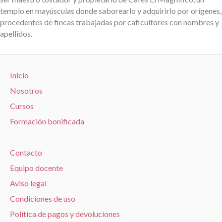
templo en mayúsculas donde saborearlo y adquirirlo por orígenes,
procedentes de fincas trabajadas por caficultores con nombres y
apellidos.
Inicio
Nosotros
Cursos
Formación bonificada
Contacto
Equipo docente
Aviso legal
Condiciones de uso
Política de pagos y devoluciones