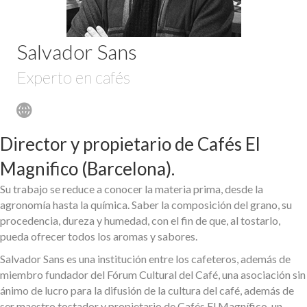
Salvador Sans
Experto en cafés
Director y propietario de Cafés El
Magnifico (Barcelona).
Su trabajo se reduce a conocer la materia prima, desde la
agronomía hasta la química. Saber la composición del grano, su
procedencia, dureza y humedad, con el fin de que, al tostarlo,
pueda ofrecer todos los aromas y sabores.
Salvador Sans es una institución entre los cafeteros, además de
miembro fundador del Fórum Cultural del Café, una asociación sin
ánimo de lucro para la difusión de la cultura del café, además de
ser maestro tostador y propietario de Cafés El Magnífico, un