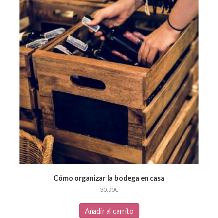
Cómo organizar la bodega en casa
30,00
€
Añadir al carrito