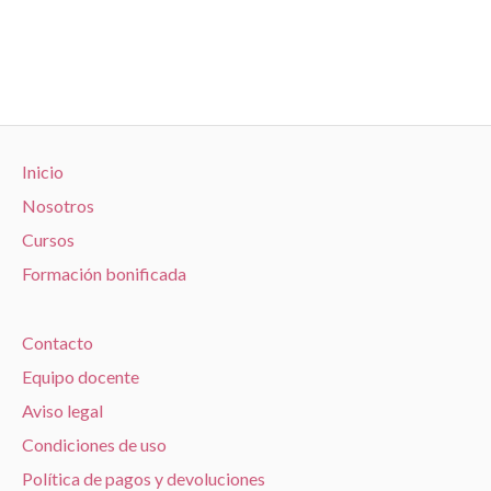
Inicio
Nosotros
Cursos
Formación bonificada
Contacto
Equipo docente
Aviso legal
Condiciones de uso
Política de pagos y devoluciones