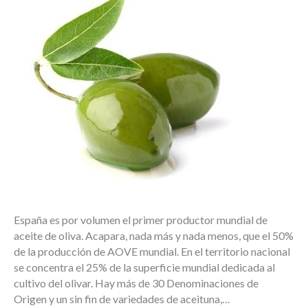
España es por volumen el primer productor mundial de
aceite de oliva. Acapara, nada más y nada menos, que el 50%
de la producción de AOVE mundial. En el territorio nacional
se concentra el 25% de la superficie mundial dedicada al
cultivo del olivar. Hay más de 30 Denominaciones de
Origen y un sin fin de variedades de aceituna,…