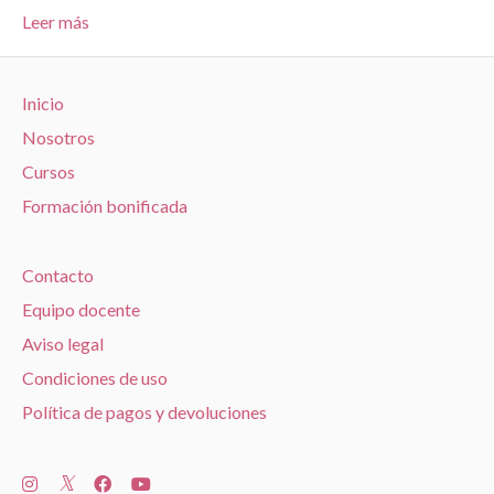
Leer más
Inicio
Nosotros
Cursos
Formación bonificada
Contacto
Equipo docente
Aviso legal
Condiciones de uso
Política de pagos y devoluciones