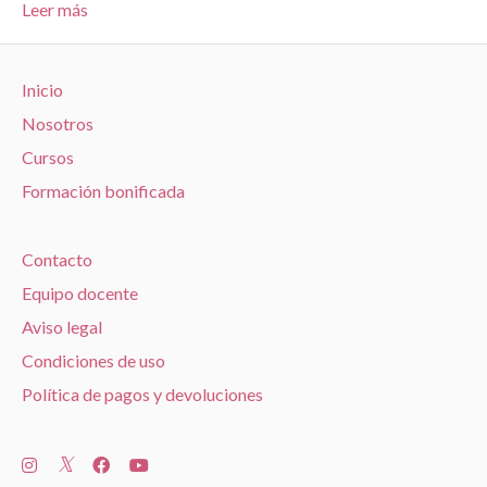
Leer más
Inicio
Nosotros
Cursos
Formación bonificada
Contacto
Equipo docente
Aviso legal
Condiciones de uso
Política de pagos y devoluciones