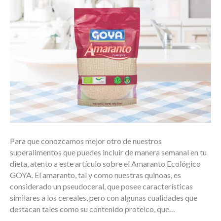
Para que conozcamos mejor otro de nuestros
superalimentos que puedes incluir de manera semanal en tu
dieta, atento a este artículo sobre el Amaranto Ecológico
GOYA. El amaranto, tal y como nuestras quinoas, es
considerado un pseudoceral, que posee características
similares a los cereales, pero con algunas cualidades que
destacan tales como su contenido proteico, que…