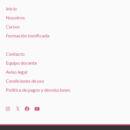
Inicio
Nosotros
Cursos
Formación bonificada
Contacto
Equipo docente
Aviso legal
Condiciones de uso
Política de pagos y devoluciones