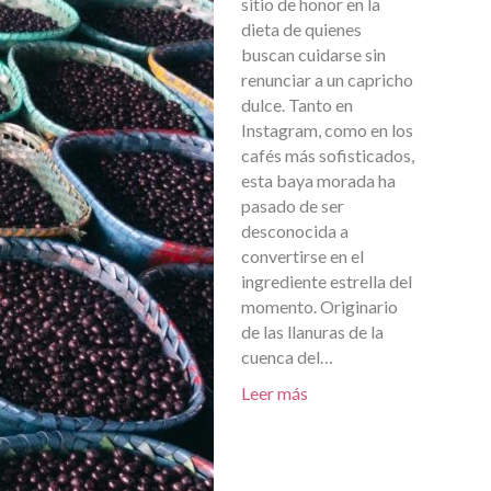
sitio de honor en la
dieta de quienes
buscan cuidarse sin
renunciar a un capricho
dulce. Tanto en
Instagram, como en los
cafés más sofisticados,
esta baya morada ha
pasado de ser
desconocida a
convertirse en el
ingrediente estrella del
momento. Originario
de las llanuras de la
cuenca del…
Leer más