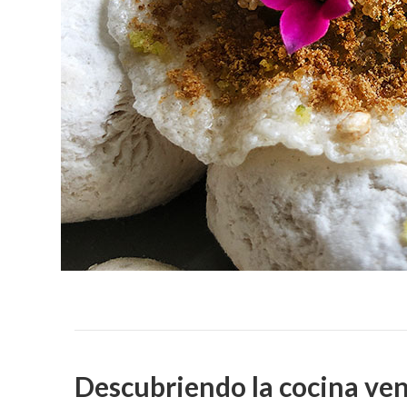
Descubriendo la cocina ve