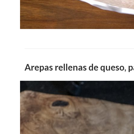
Arepas rellenas de queso, 