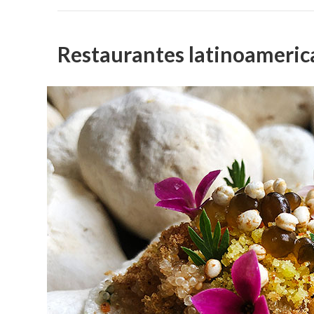
Restaurantes latinoameric