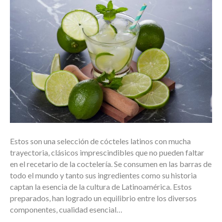
Estos son una selección de cócteles latinos con mucha
trayectoria, clásicos imprescindibles que no pueden faltar
en el recetario de la coctelería. Se consumen en las barras de
todo el mundo y tanto sus ingredientes como su historia
captan la esencia de la cultura de Latinoamérica. Estos
preparados, han logrado un equilibrio entre los diversos
componentes, cualidad esencial…