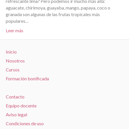
refrescante lima? Pero podemos ir mucho más allá:
aguacate, chirimoya, guayaba, mango, papaya, coco o
granada son algunas de las frutas tropicales más
populares…
Leer más
Inicio
Nosotros
Cursos
Formación bonificada
Contacto
Equipo docente
Aviso legal
Condiciones de uso