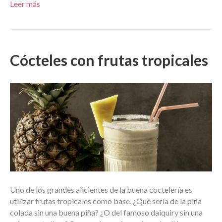
Leer más
Cócteles con frutas tropicales
Uno de los grandes alicientes de la buena coctelería es
utilizar frutas tropicales como base. ¿Qué sería de la piña
colada sin una buena piña? ¿O del famoso daiquiry sin una