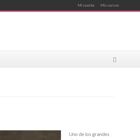
Mi cuenta
Mis cursos
Uno de los grandes