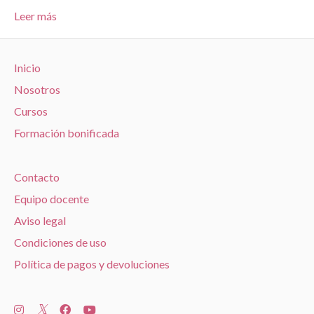
Leer más
Inicio
Nosotros
Cursos
Formación bonificada
Contacto
Equipo docente
Aviso legal
Condiciones de uso
Política de pagos y devoluciones