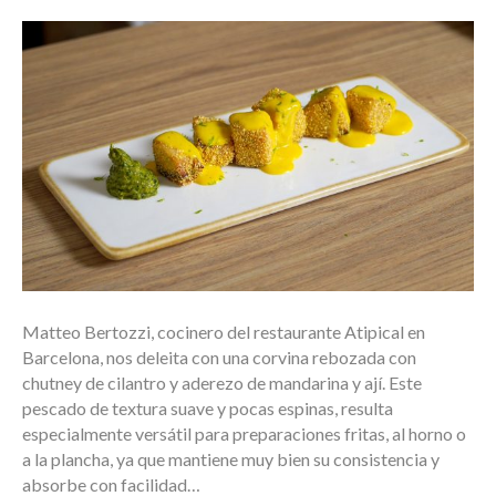
Matteo Bertozzi, cocinero del restaurante Atipical en
Barcelona, nos deleita con una corvina rebozada con
chutney de cilantro y aderezo de mandarina y ají. Este
pescado de textura suave y pocas espinas, resulta
especialmente versátil para preparaciones fritas, al horno o
a la plancha, ya que mantiene muy bien su consistencia y
absorbe con facilidad…