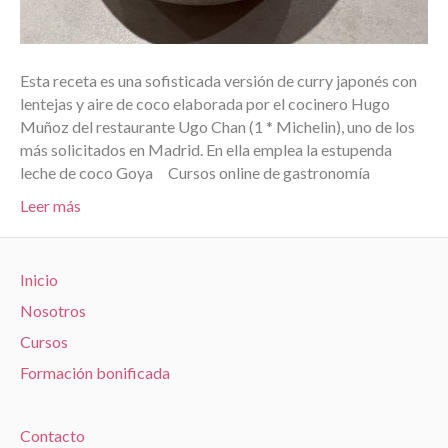
Esta receta es una sofisticada versión de curry japonés con
lentejas y aire de coco elaborada por el cocinero Hugo
Muñoz del restaurante Ugo Chan (1 * Michelin), uno de los
más solicitados en Madrid. En ella emplea la estupenda
leche de coco Goya Cursos online de gastronomía
Leer más
Inicio
Nosotros
Cursos
Formación bonificada
Contacto