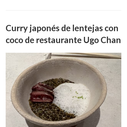
Curry japonés de lentejas con
coco de restaurante Ugo Chan