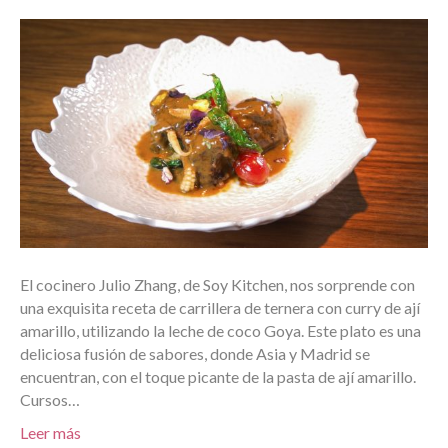
El cocinero Julio Zhang, de Soy Kitchen, nos sorprende con
una exquisita receta de carrillera de ternera con curry de ají
amarillo, utilizando la leche de coco Goya. Este plato es una
deliciosa fusión de sabores, donde Asia y Madrid se
encuentran, con el toque picante de la pasta de ají amarillo.
Cursos…
Leer más