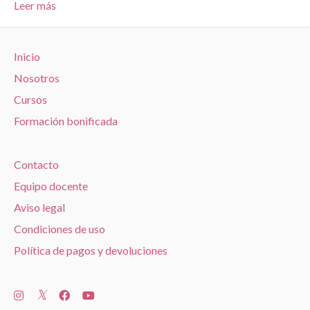
Leer más
Inicio
Nosotros
Cursos
Formación bonificada
Contacto
Equipo docente
Aviso legal
Condiciones de uso
Política de pagos y devoluciones