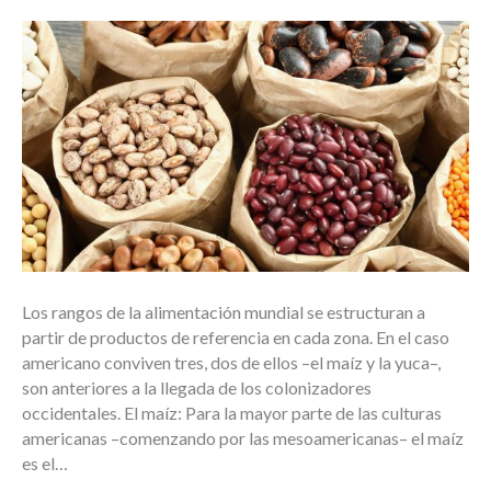
Los rangos de la alimentación mundial se estructuran a
partir de productos de referencia en cada zona. En el caso
americano conviven tres, dos de ellos –el maíz y la yuca–,
son anteriores a la llegada de los colonizadores
occidentales. El maíz: Para la mayor parte de las culturas
americanas –comenzando por las mesoamericanas– el maíz
es el…