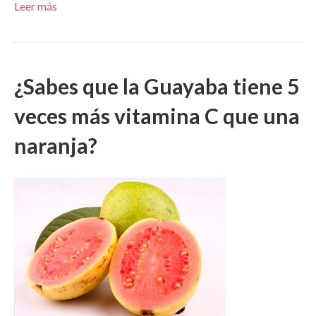
Leer más
¿Sabes que la Guayaba tiene 5
veces más vitamina C que una
naranja?