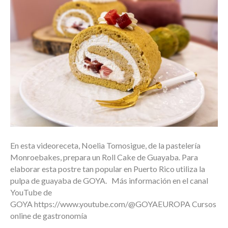
En esta videoreceta, Noelia Tomosigue, de la pastelería
Monroebakes, prepara un Roll Cake de Guayaba. Para
elaborar esta postre tan popular en Puerto Rico utiliza la
pulpa de guayaba de GOYA. Más información en el canal
YouTube de
GOYA https://www.youtube.com/@GOYAEUROPA Cursos
online de gastronomía