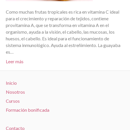
Como muchas frutas tropicales es rica en vitamina C ideal
para el crecimiento y reparación de tejidos, contiene
provitamina A, que se transforma en vitamina A en el
organismo, ayuda a la visión, el cabello, las mucosas, los
huesos, el cabello. Es ideal para el funcionamiento de
sistema inmunológico. Ayuda al estreñimiento. La guayaba
es…
Leer más
Inicio
Nosotros
Cursos
Formación bonificada
Contacto