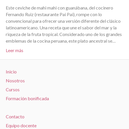
Este ceviche de mahi mahi con guanábana, del cocinero
Fernando Ruiz (restaurante Pai Pai), rompe con lo
convencional para ofrecer una versión diferente del clásico
latinoamericano. Una receta que une el sabor del mar y la
riqueza de la fruta tropical. Considerado uno de los grandes
emblemas de la cocina peruana, este plato ancestral se…
Leer más
Inicio
Nosotros
Cursos
Formación bonificada
Contacto
Equipo docente