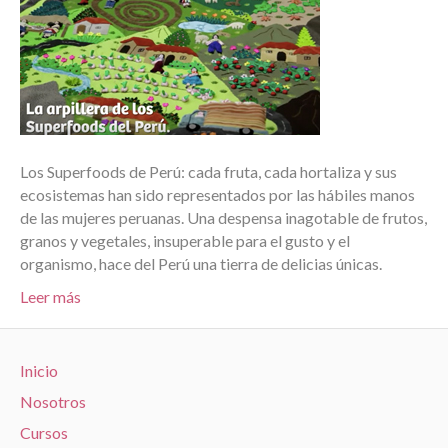
Los Superfoods de Perú: cada fruta, cada hortaliza y sus
ecosistemas han sido representados por las hábiles manos
de las mujeres peruanas. Una despensa inagotable de frutos,
granos y vegetales, insuperable para el gusto y el
organismo, hace del Perú una tierra de delicias únicas.
Leer más
Inicio
Nosotros
Cursos