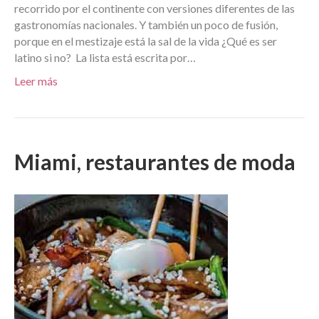
recorrido por el continente con versiones diferentes de las
gastronomías nacionales. Y también un poco de fusión,
porque en el mestizaje está la sal de la vida ¿Qué es ser
latino si no? La lista está escrita por…
Leer más
Miami, restaurantes de moda