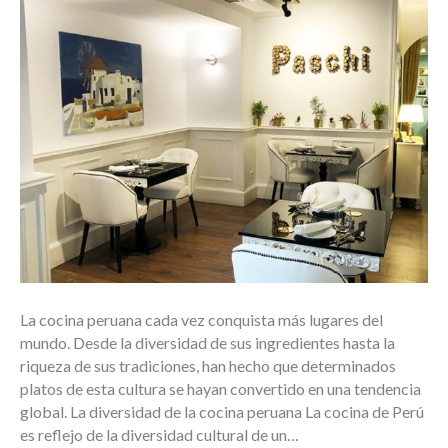
La cocina peruana cada vez conquista más lugares del
mundo. Desde la diversidad de sus ingredientes hasta la
riqueza de sus tradiciones, han hecho que determinados
platos de esta cultura se hayan convertido en una tendencia
global. La diversidad de la cocina peruana La cocina de Perú
es reflejo de la diversidad cultural de un…