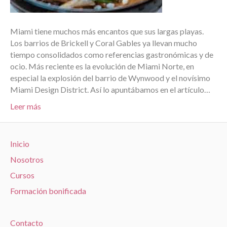
Miami tiene muchos más encantos que sus largas playas.
Los barrios de Brickell y Coral Gables ya llevan mucho
tiempo consolidados como referencias gastronómicas y de
ocio. Más reciente es la evolución de Miami Norte, en
especial la explosión del barrio de Wynwood y el novísimo
Miami Design District. Así lo apuntábamos en el artículo…
Leer más
Inicio
Nosotros
Cursos
Formación bonificada
Contacto