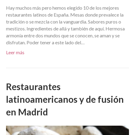
Hay muchos más pero hemos elegido 10 de los mejores
restaurantes latinos de España. Mesas donde prevalece la
tradición o se mezcla con la vanguardia. Sabores puros o
mestizos. Ingredientes de allá y también de aquí. Hermosa
armonía entre dos mundos que se conocen, se aman y se
disfrutan. Poder tener a este lado del…
Leer más
Restaurantes
latinoamericanos y de fusión
en Madrid