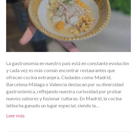
La gastronomía en nuestro país está en constante evolución
y cada vez es más común encontrar restaurantes que
ofrecen cocina extranjera. Ciudades como Madrid,
Barcelona Málaga o Valencia destacan por su diversidad
gastronómica, reflejando nuestra curiosidad por probar
nuevos sabores y fusionar culturas. En Madrid, la cocina
latina ha ganado un lugar especial, siendo la…
Leer más