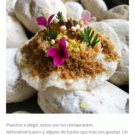
Puestos a elegir, estos son los restaurantes
latinoamericanos y alguno de fusión que más nos gustan. Un