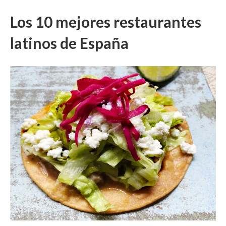
Los 10 mejores restaurantes
latinos de España