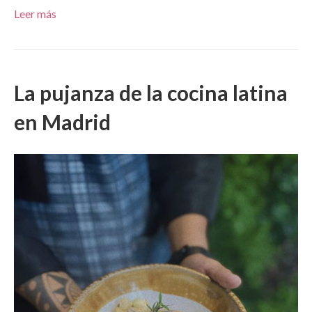
Leer más
La pujanza de la cocina latina
en Madrid