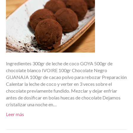
Ingredientes 300gr de leche de coco GOYA 500gr de
chocolate blanco IVOIRE 100gr Chocolate Negro
GUANAJA 100gr de cacao polvo para rebozar Preparación
Calentar la leche de coco y verter en 3 veces sobre el
chocolate previamente fundido. Mezclar y dejar enfriar
antes de dosificar en bolas huecas de chocolate Dejamos
cristalizar una noche en…
Leer más