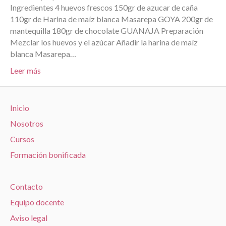
Ingredientes 4 huevos frescos 150gr de azucar de caña
110gr de Harina de maíz blanca Masarepa GOYA 200gr de
mantequilla 180gr de chocolate GUANAJA Preparación
Mezclar los huevos y el azúcar Añadir la harina de maíz
blanca Masarepa…
Leer más
Inicio
Nosotros
Cursos
Formación bonificada
Contacto
Equipo docente
Aviso legal