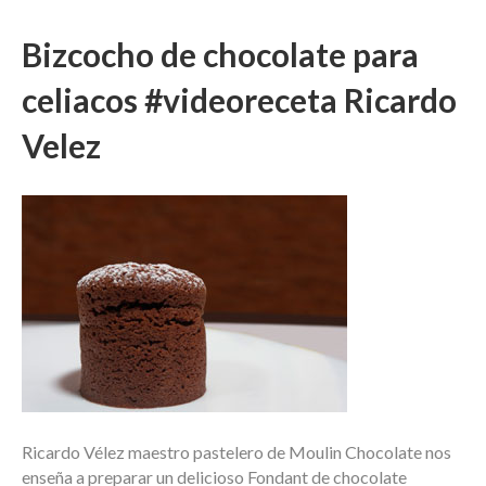
Bizcocho de chocolate para
celiacos #videoreceta Ricardo
Velez
Ricardo Vélez maestro pastelero de Moulin Chocolate nos
enseña a preparar un delicioso Fondant de chocolate