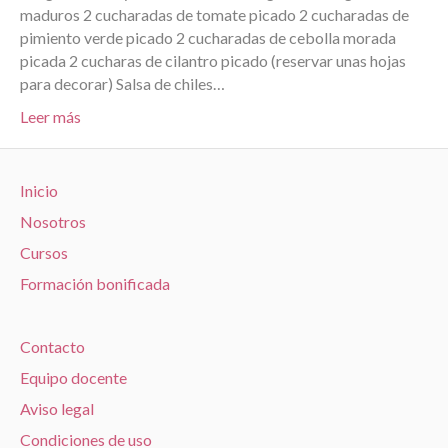
maduros 2 cucharadas de tomate picado 2 cucharadas de
pimiento verde picado 2 cucharadas de cebolla morada
picada 2 cucharas de cilantro picado (reservar unas hojas
para decorar) Salsa de chiles…
Leer más
Inicio
Nosotros
Cursos
Formación bonificada
Contacto
Equipo docente
Aviso legal
Condiciones de uso