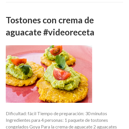
Tostones con crema de
aguacate #videoreceta
Dificultad: fácil Tiempo de preparación: 30 minutos
Ingredientes para 4 personas: 1 paquete de tostones
congelados Goya Para la crema de aguacate 2 aguacates