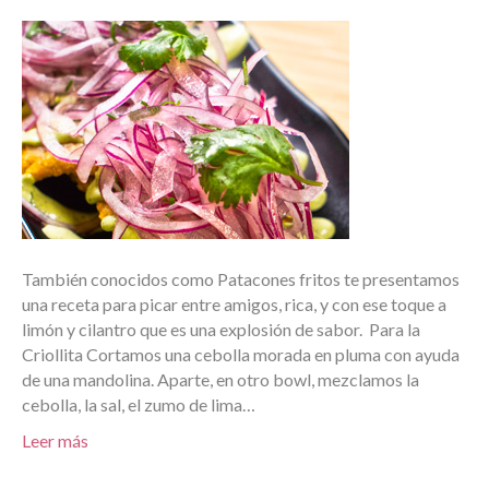
También conocidos como Patacones fritos te presentamos
una receta para picar entre amigos, rica, y con ese toque a
limón y cilantro que es una explosión de sabor. Para la
Criollita Cortamos una cebolla morada en pluma con ayuda
de una mandolina. Aparte, en otro bowl, mezclamos la
cebolla, la sal, el zumo de lima…
Leer más