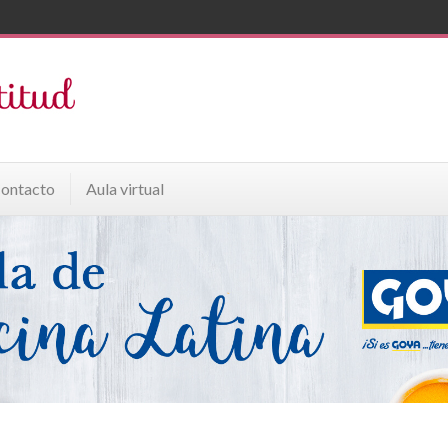
ontacto
Aula virtual