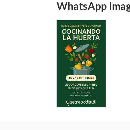
WhatsApp Image