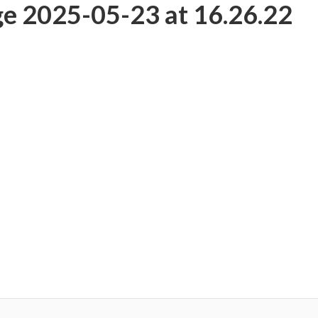
 2025-05-23 at 16.26.22