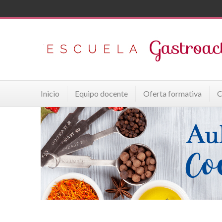
Inicio
Equipo docente
Oferta formativa
C