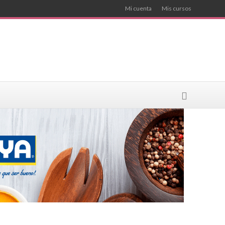
Mi cuenta
Mis cursos