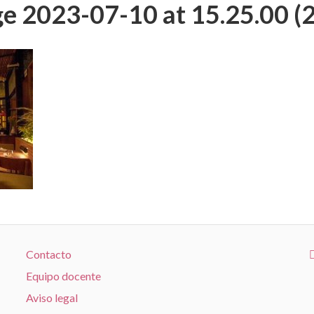
 2023-07-10 at 15.25.00 (2
Contacto
Equipo docente
Aviso legal