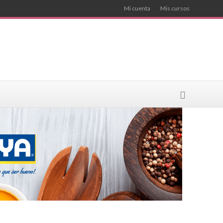
Mi cuenta
Mis cursos