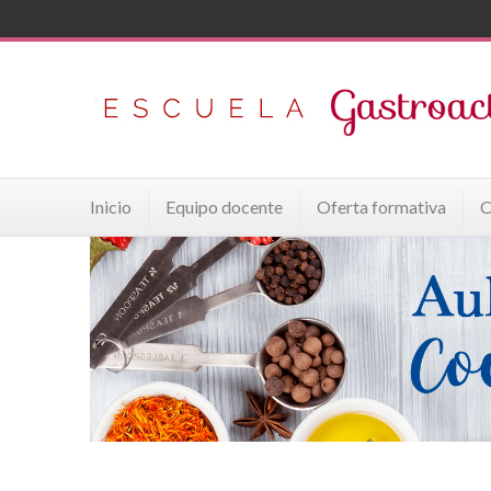
Inicio
Equipo docente
Oferta formativa
C