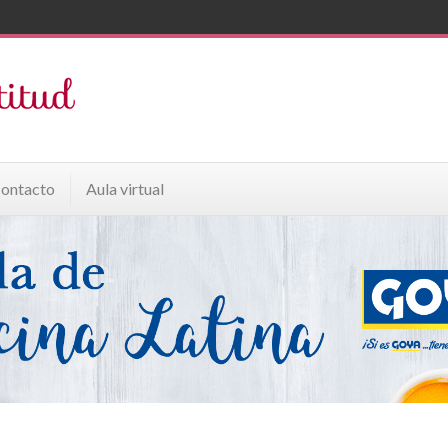
ontacto
Aula virtual