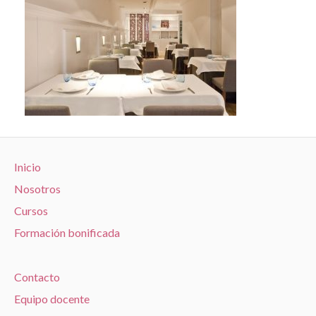
Inicio
Nosotros
Cursos
Formación bonificada
Contacto
Equipo docente