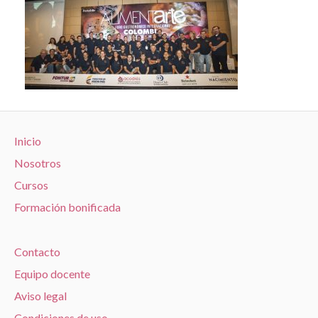
Inicio
Nosotros
Cursos
Formación bonificada
Contacto
Equipo docente
Aviso legal
Condiciones de uso