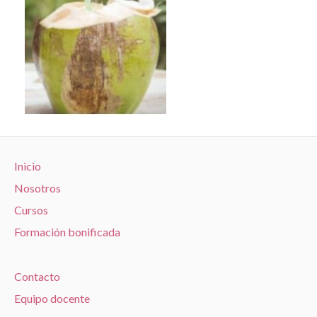
Inicio
Nosotros
Cursos
Formación bonificada
Contacto
Equipo docente