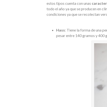
estos tipos cuenta con unas
caracter
todo el año ya que se producen en cli
condiciones ya que se recolectan ve
Hass
: Tiene la forma de una pe
pesar entre 140 gramos y 400 g