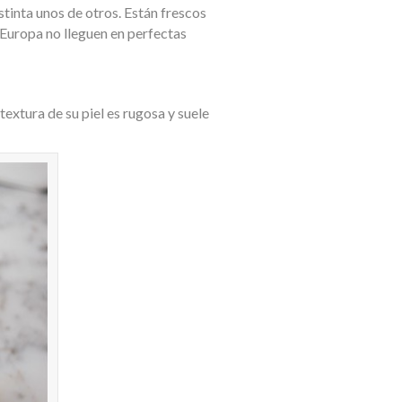
istinta unos de otros. Están frescos
 Europa no lleguen en perfectas
textura de su piel es rugosa y suele