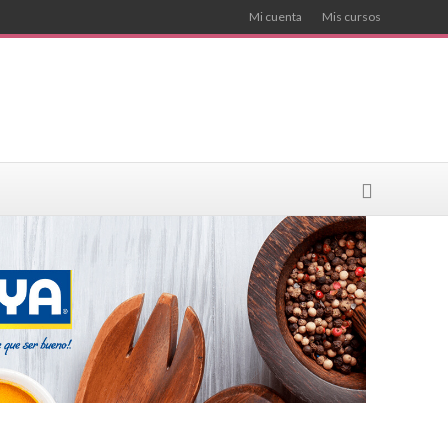
Mi cuenta
Mis cursos