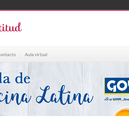
ontacto
Aula virtual