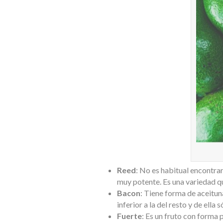
Reed
: No es habitual encontra
muy potente. Es una variedad q
Bacon
: Tiene forma de aceituna
inferior a la del resto y de ella
Fuerte
: Es un fruto con forma 