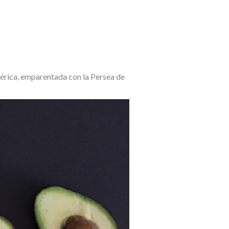
érica, emparentada con la Persea de