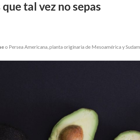
 que tal vez no sepas
ae
o Persea Americana, planta originaria de Mesoamérica y Sudam