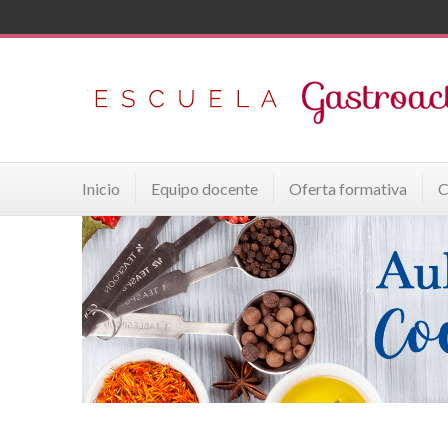
Inicio
Equipo docente
Oferta formativa
C