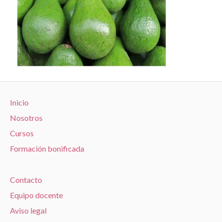
Inicio
Nosotros
Cursos
Formación bonificada
Contacto
Equipo docente
Aviso legal