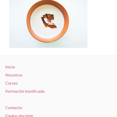
Inicio
Nosotros
Cursos
Formación bonificada
Contacto
Equipo docente