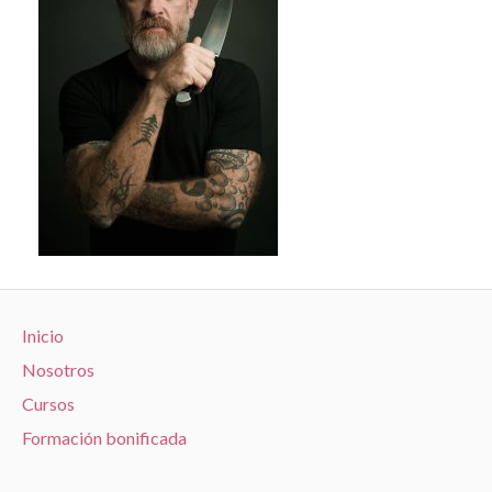
Inicio
Nosotros
Cursos
Formación bonificada