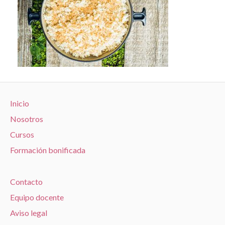
Inicio
Nosotros
Cursos
Formación bonificada
Contacto
Equipo docente
Aviso legal