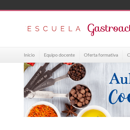
Inicio
Equipo docente
Oferta formativa
C