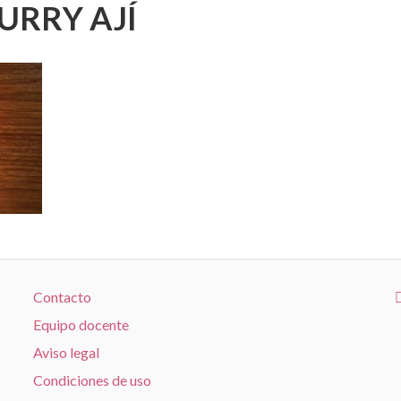
URRY AJÍ
Contacto
Equipo docente
Aviso legal
Condiciones de uso