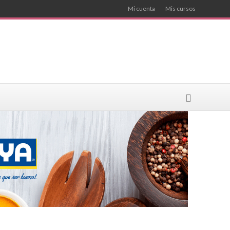
Mi cuenta
Mis cursos