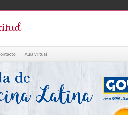
ontacto
Aula virtual