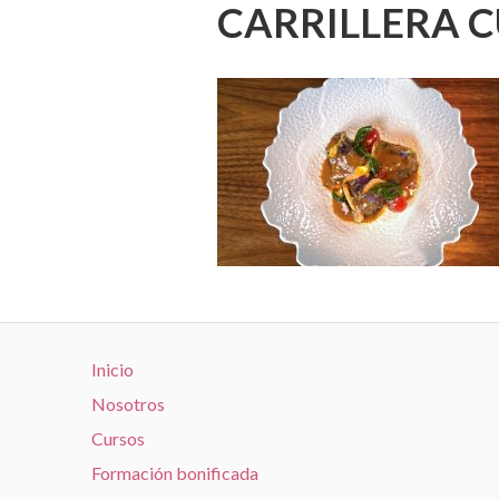
CARRILLERA C
Inicio
Nosotros
Cursos
Formación bonificada