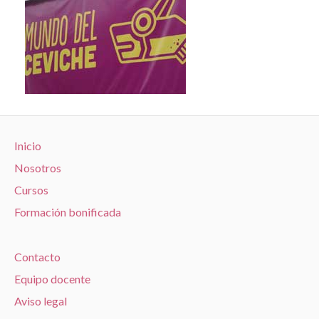
Inicio
Nosotros
Cursos
Formación bonificada
Contacto
Equipo docente
Aviso legal