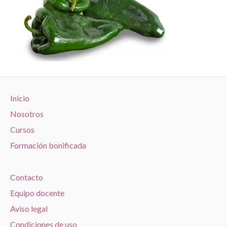
Inicio
Nosotros
Cursos
Formación bonificada
Contacto
Equipo docente
Aviso legal
Condiciones de uso