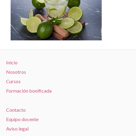
Inicio
Nosotros
Cursos
Formación bonificada
Contacto
Equipo docente
Aviso legal