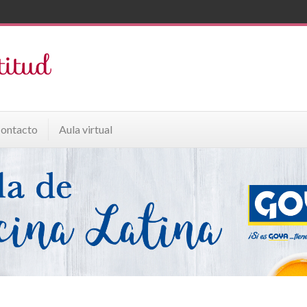
ontacto
Aula virtual