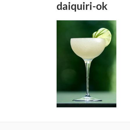
daiquiri-ok