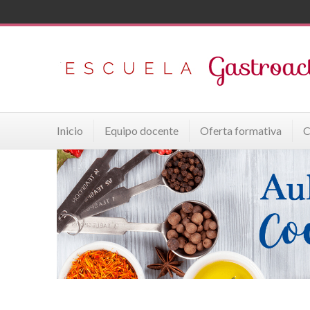
Inicio
Equipo docente
Oferta formativa
C