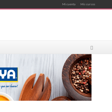
Mi cuenta
Mis cursos