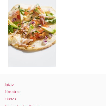
Inicio
Nosotros
Cursos