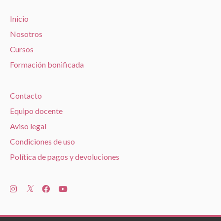
Inicio
Nosotros
Cursos
Formación bonificada
Contacto
Equipo docente
Aviso legal
Condiciones de uso
Política de pagos y devoluciones