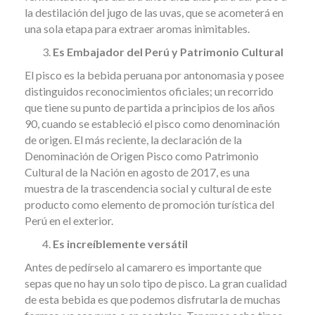
la destilación del jugo de las uvas, que se acometerá en
una sola etapa para extraer aromas inimitables.
Es Embajador del Perú y Patrimonio Cultural
El pisco es la bebida peruana por antonomasia y posee
distinguidos reconocimientos oficiales; un recorrido
que tiene su punto de partida a principios de los años
90, cuando se estableció el pisco como denominación
de origen. El más reciente, la declaración de la
Denominación de Origen Pisco como Patrimonio
Cultural de la Nación en agosto de 2017, es una
muestra de la trascendencia social y cultural de este
producto como elemento de promoción turística del
Perú en el exterior.
Es increíblemente versátil
Antes de pedírselo al camarero es importante que
sepas que no hay un solo tipo de pisco. La gran cualidad
de esta bebida es que podemos disfrutarla de muchas