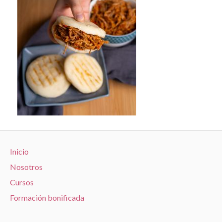
Inicio
Nosotros
Cursos
Formación bonificada