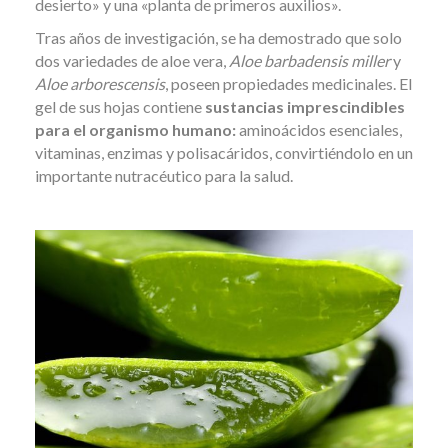
desierto» y una «planta de primeros auxilios».
Tras años de investigación, se ha demostrado que solo
dos variedades de aloe vera,
Aloe barbadensis miller
y
Aloe arborescensis
, poseen propiedades medicinales. El
gel de sus hojas contiene
sustancias imprescindibles
para el organismo humano:
aminoácidos esenciales,
vitaminas, enzimas y polisacáridos, convirtiéndolo en un
importante nutracéutico para la salud.