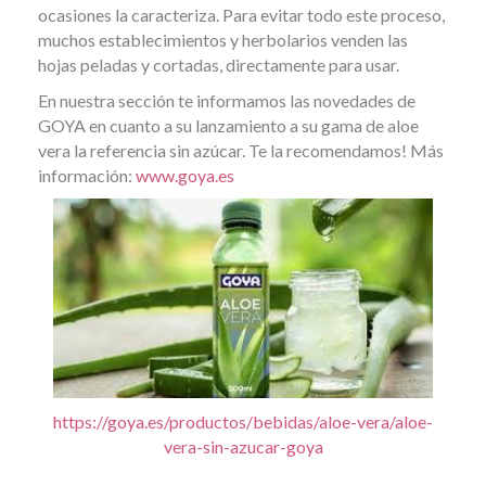
ocasiones la caracteriza. Para evitar todo este proceso,
muchos establecimientos y herbolarios venden las
hojas peladas y cortadas, directamente para usar.
En nuestra sección te informamos las novedades de
GOYA en cuanto a su lanzamiento a su gama de aloe
vera la referencia sin azúcar. Te la recomendamos! Más
información:
www.goya.es
https://goya.es/productos/bebidas/aloe-vera/aloe-
vera-sin-azucar-goya