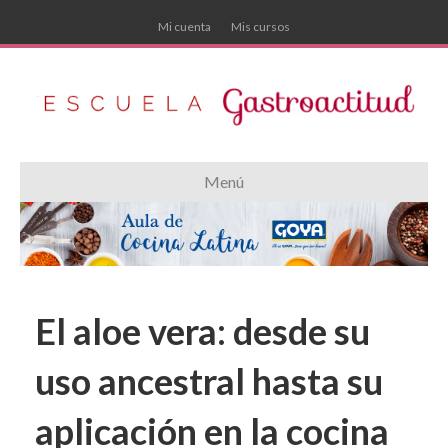
Mi cuenta
Mis cursos
Menú
El aloe vera: desde su
uso ancestral hasta su
aplicación en la cocina