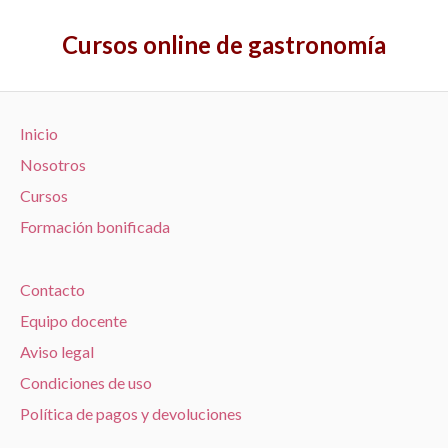
Cursos online de gastronomía
Inicio
Nosotros
Cursos
Formación bonificada
Contacto
Equipo docente
Aviso legal
Condiciones de uso
Política de pagos y devoluciones