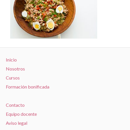
Inicio
Nosotros
Cursos
Formación bonificada
Contacto
Equipo docente
Aviso legal