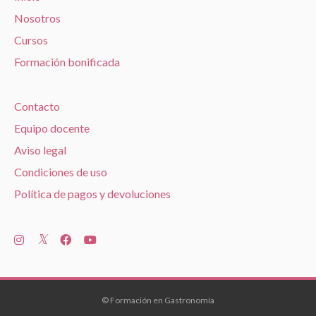
Nosotros
Cursos
Formación bonificada
Contacto
Equipo docente
Aviso legal
Condiciones de uso
Política de pagos y devoluciones
© Formación en Gastronomía