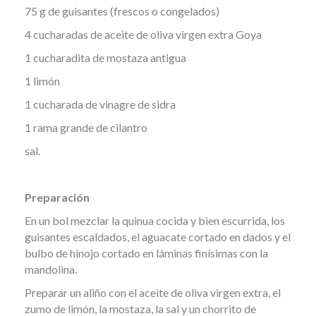
75 g de guisantes (frescos o congelados)
4 cucharadas de aceite de oliva virgen extra Goya
1 cucharadita de mostaza antigua
1 limón
1 cucharada de vinagre de sidra
1 rama grande de cilantro
sal.
Preparación
En un bol mezclar la quinua cocida y bien escurrida, los
guisantes escaldados, el aguacate cortado en dados y el
bulbo de hinojo cortado en láminas finísimas con la
mandolina.
Preparar un aliño con el aceite de oliva virgen extra, el
zumo de limón, la mostaza, la sal y un chorrito de