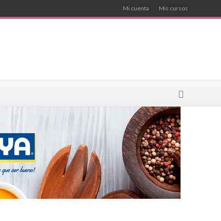
Mi cuenta
Mis cursos