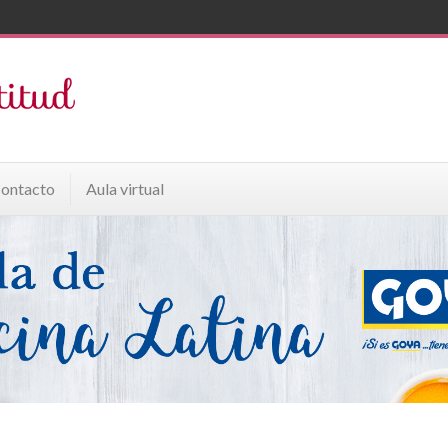
ontacto
Aula virtual