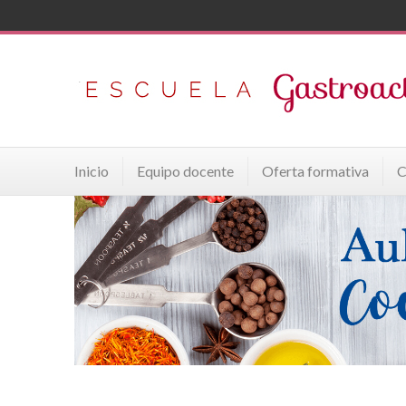
Inicio
Equipo docente
Oferta formativa
C