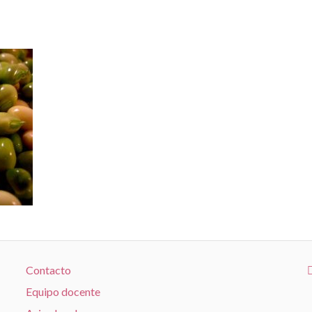
Contacto
Equipo docente