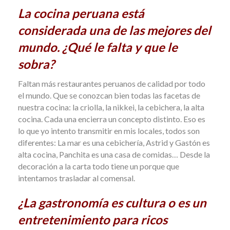
La cocina peruana está
considerada una de las mejores del
mundo. ¿Qué le falta y que le
sobra?
Faltan más restaurantes peruanos de calidad por todo
el mundo. Que se conozcan bien todas las facetas de
nuestra cocina: la criolla, la nikkei, la cebichera, la alta
cocina. Cada una encierra un concepto distinto. Eso es
lo que yo intento transmitir en mis locales, todos son
diferentes: La mar es una cebichería, Astrid y Gastón es
alta cocina, Panchita es una casa de comidas… Desde la
decoración a la carta todo tiene un porque que
intentamos trasladar al comensal.
¿La gastronomía es cultura o es un
entretenimiento para ricos