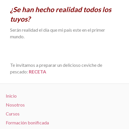
¿Se han hecho realidad todos los
tuyos?
Serán realidad el día que mi país este en el primer
mundo.
Te invitamos a preparar un delicioso ceviche de
pescado:
RECETA
Inicio
Nosotros
Cursos
Formación bonificada