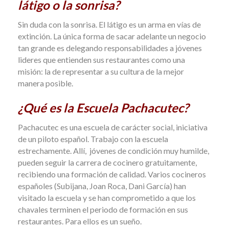
látigo o la sonrisa?
Sin duda con la sonrisa. El látigo es un arma en vías de
extinción. La única forma de sacar adelante un negocio
tan grande es delegando responsabilidades a jóvenes
lideres que entienden sus restaurantes como una
misión: la de representar a su cultura de la mejor
manera posible.
¿Qué es la Escuela Pachacutec?
Pachacutec es una escuela de carácter social, iniciativa
de un piloto español. Trabajo con la escuela
estrechamente. Allí,
jóvenes de condición muy humilde,
pueden seguir la carrera de cocinero gratuitamente,
recibiendo una formación de calidad. Varios cocineros
españoles (Subijana, Joan Roca, Dani García) han
visitado la escuela y se han comprometido a que los
chavales terminen el periodo de formación en sus
restaurantes. Para ellos es un sueño.