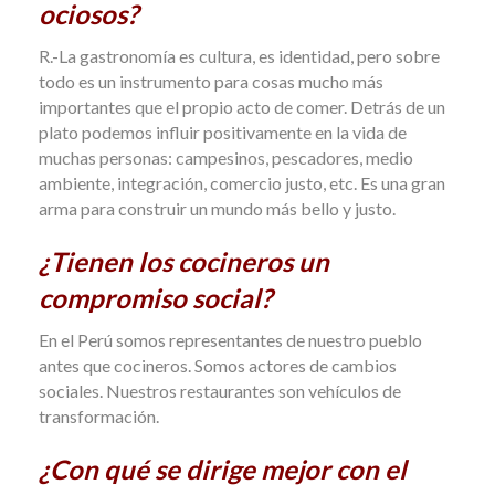
ociosos?
R.-La gastronomía es cultura, es identidad, pero sobre
todo es un instrumento para cosas mucho más
importantes que el propio acto de comer. Detrás de un
plato podemos influir positivamente en la vida de
muchas personas: campesinos, pescadores, medio
ambiente, integración, comercio justo, etc. Es una gran
arma para construir un mundo más bello y justo.
¿Tienen los cocineros un
compromiso social?
En el Perú somos representantes de nuestro pueblo
antes que cocineros. Somos actores de cambios
sociales. Nuestros restaurantes son vehículos de
transformación.
¿Con qué se dirige mejor con el