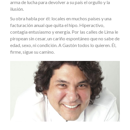
arma de lucha para devolver a su país el orgullo y la
ilusión.
Su obra habla por él: locales en muchos países y una
facturación anual que quita el hipo. Hiperactivo,
contagia entusiasmo y energía. Por las calles de Lima le
piropean sin cesar, un cariño espontáneo que no sabe de
edad, sexo, ni condición. A Gastón todos lo quieren. Él,
firme, sigue su camino.