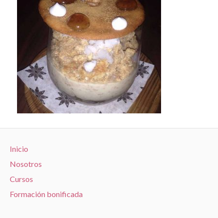
Inicio
Nosotros
Cursos
Formación bonificada