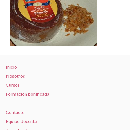
Inicio
Nosotros
Cursos
Formación bonificada
Contacto
Equipo docente