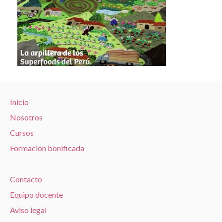
Inicio
Nosotros
Cursos
Formación bonificada
Contacto
Equipo docente
Aviso legal